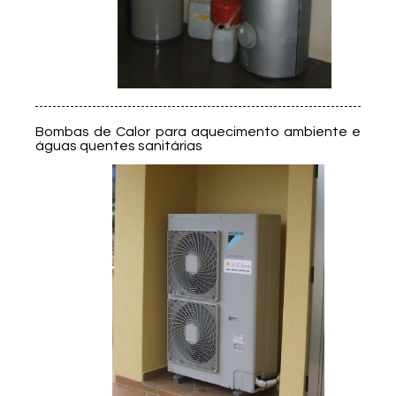
Bombas de Calor para aquecimento ambiente e
águas quentes sanitárias