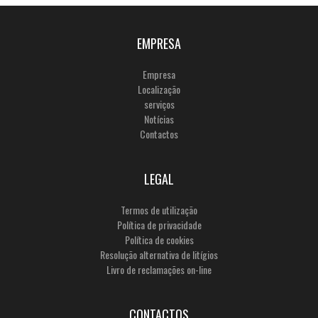
EMPRESA
Empresa
Localização
serviços
Notícias
Contactos
LEGAL
Termos de utilização
Política de privacidade
Política de cookies
Resolução alternativa de litígios
Livro de reclamações on-line
CONTACTOS