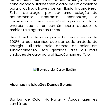
condicionado, transferem o calor de um ambiente
para o outro, através de um fluido frigorigéneo.
Esta tecnologia, por ser uma solução de
aquecimento bastante económica, é
considerada como renovável, aproveitando a
energia que o ar contém para aquecer o
ambiente e águas sanitárias.
Uma bomba de calor pode ter rendimentos de
300%, o que significa que
por cada unidade de
energia utilizada pela bomba de calor em
funcionamento, são geradas três ou mais
unidades de calor para utilização num edifício.
Algumas instalações Domus Solaris:
Bomba de Calor HotNatur - Águas quentes
sanitárias