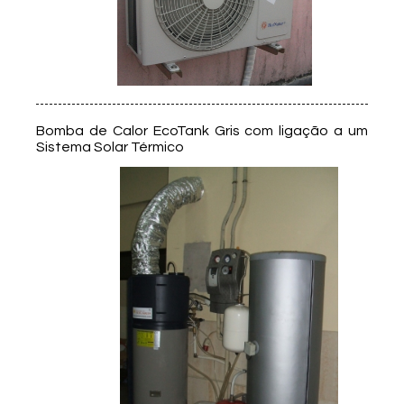
Bomba de Calor EcoTank Gris com ligação a um
Sistema Solar Térmico