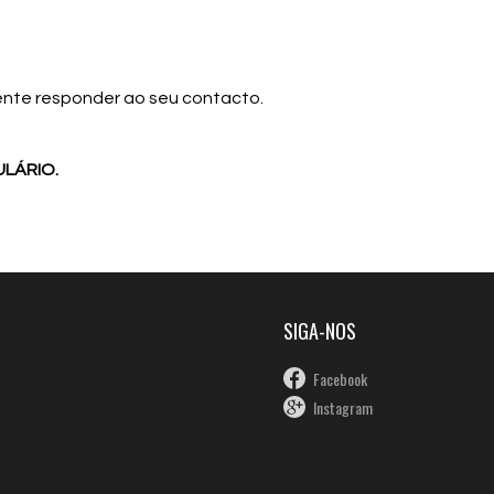
ente responder ao seu contacto.
LÁRIO.
SIGA-NOS
Facebook
Instagram